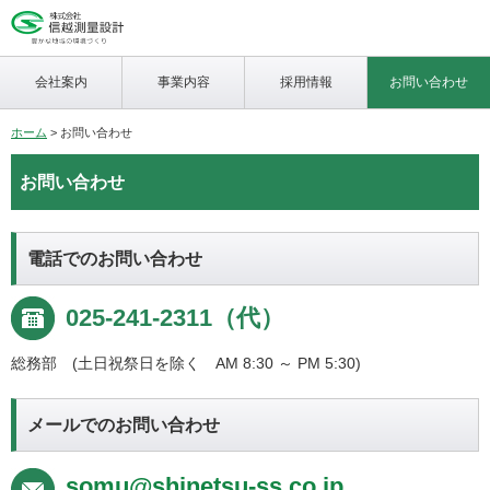
会社案内
事業内容
採用情報
お問い合わせ
ホーム
> お問い合わせ
お問い合わせ
電話でのお問い合わせ
025-241-2311（代）
総務部 (土日祝祭日を除く AM 8:30 ～ PM 5:30)
メールでのお問い合わせ
somu@shinetsu-ss.co.jp