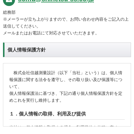
総務部
※メーラーが立ち上がりますので、お問い合わせ内容をご記入の上
送信してください。
メールまたはお電話にて対応させていただきます。
個人情報保護方針
株式会社信越測量設計（以下「当社」という）は、個人情
報保護に関する法令を遵守し、その取り扱い及び保護等につ
いて、
個人情報保護法に基づき、下記の通り個人情報保護方針を定
めこれを実行し維持します。
１．個人情報の取得、利用及び提供
当社は、個人情報を取得する場合、利用目的を的確に定め、