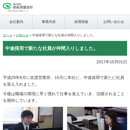
会社案内
事業内容
採用情報
お問い合わせ
ホーム
>
お知らせ
> 中途採用で新たな社員が仲間入りしました。
中途採用で新たな社員が仲間入りしました。
2017年10月01日
平成29年8月に佐渡営業所、10月に本社に、中途採用で新たに社員
を迎え入れました。
今後は職場の環境に早く慣れて仕事を覚えていき、活躍されること
を期待しています。